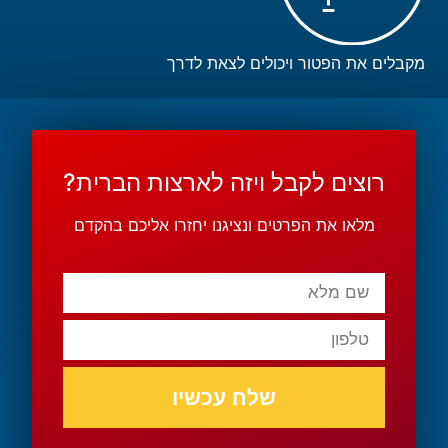
מקבלים את הפטור ויכולים לצאת לדרך
רוצים לקבל ויזה לארצות הברית?
מלאו את הפרטים ונציגנו יחזרו אליכם בהקדם
שלח עכשיו