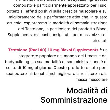
composto è particolarmente apprezzato per i suoi
potenziali effetti positivi sulla crescita muscolare e sul
miglioramento delle performance atletiche. In questo
articolo, esploreremo la modalità di somministrazione
del Testolone, in particolare del prodotto Biaxol
Supplements, e alcuni consigli utili per massimizzare i
risultati.
Testolone (Rad140) 10 mg Biaxol Supplements
è un
integratore popolare nel mondo del fitness e del
bodybuilding. La sua modalità di somministrazione è di
solito di 10 mg al giorno. Questo prodotto è noto per i
suoi potenziali benefici nel migliorare la resistenza e la
massa muscolare.
Modalità di
Somministrazione