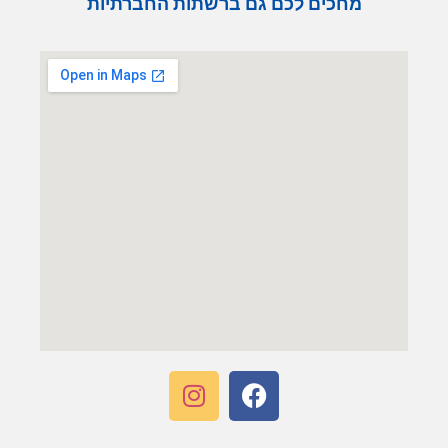
מחכים לכם גם ברשתות החברתיות