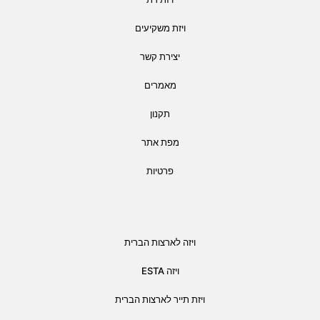
ויזת משקיעים
יצירת קשר
מאמרים
תקנון
מפת אתר
פרטיות
ויזה לארצות הברית
ויזה ESTA
ויזת תייר לארצות הברית