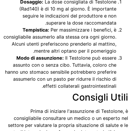
Dosaggio:
La dose consigliata di Testolone
(Rad140) è di 10 mg al giorno. È importante
seguire le indicazioni del produttore e non
superare la dose raccomandata.
Tempistica:
Per massimizzare i benefici, è
consigliabile assumerlo alla stessa ora ogni giorno.
Alcuni utenti preferiscono prenderlo al mattino,
mentre altri optano per il pomeriggio.
Modo di assunzione:
Il Testolone può essere
assunto con o senza cibo. Tuttavia, coloro che
hanno uno stomaco sensibile potrebbero preferire
assumerlo con un pasto per ridurre il rischio di
effetti collaterali gastrointestinali.
Consigli Utili
Prima di iniziare l'assunzione di Testolone, è
consigliabile consultare un medico o un esperto nel
settore per valutare la propria situazione di salute e le