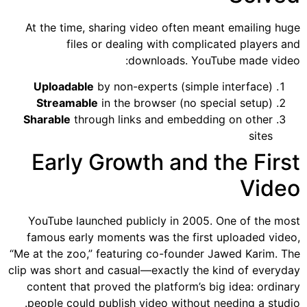
At the time, sharing video often meant emailing huge
files or dealing with complicated players and
downloads. YouTube made video:
Uploadable
by non-experts (simple interface)
Streamable
in the browser (no special setup)
Sharable
through links and embedding on other
sites
Early Growth and the First
Video
YouTube launched publicly in 2005. One of the most
famous early moments was the first uploaded video,
“Me at the zoo,” featuring co-founder Jawed Karim. The
clip was short and casual—exactly the kind of everyday
content that proved the platform’s big idea: ordinary
people could publish video without needing a studio.