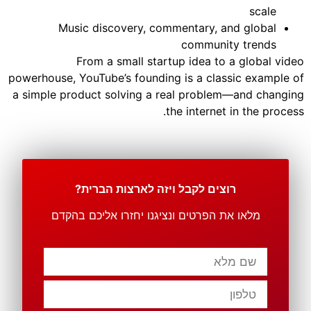
scale
Music discovery, commentary, and global
community trends
From a small startup idea to a global video
powerhouse, YouTube’s founding is a classic example of
a simple product solving a real problem—and changing
the internet in the process.
רוצים לקבל ויזה לארצות הברית?
מלאו את הפרטים ונציגנו יחזרו אליכם בהקדם