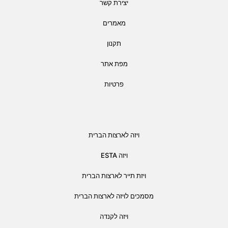
יצירת קשר
מאמרים
תקנון
מפת אתר
פרטיות
ויזה לארצות הברית
ויזה ESTA
ויזת תייר לארצות הברית
מסמכים לויזה לארצות הברית
ויזה לקנדה