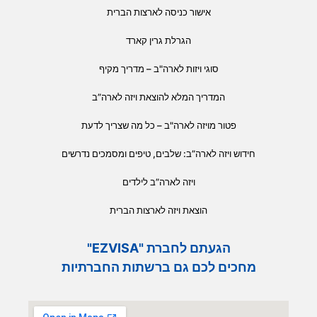
אישור כניסה לארצות הברית
הגרלת גרין קארד
סוגי ויזות לארה"ב – מדריך מקיף
המדריך המלא להוצאת ויזה לארה”ב
פטור מויזה לארה"ב – כל מה שצריך לדעת
חידוש ויזה לארה”ב: שלבים, טיפים ומסמכים נדרשים
ויזה לארה”ב לילדים
הוצאת ויזה לארצות הברית
הגעתם לחברת "EZVISA"
מחכים לכם גם ברשתות החברתיות