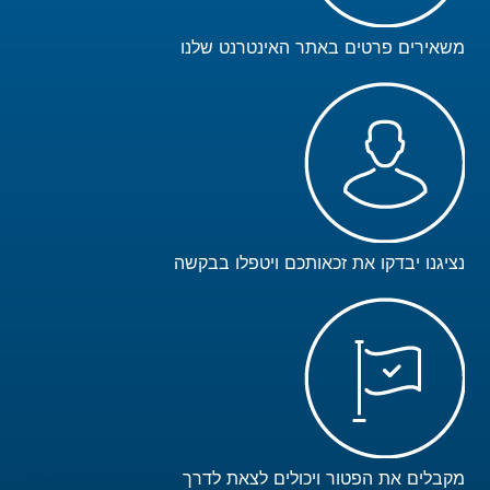
משאירים פרטים באתר האינטרנט שלנו
נציגנו יבדקו את זכאותכם ויטפלו בבקשה
מקבלים את הפטור ויכולים לצאת לדרך