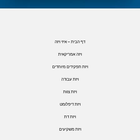
דף הבית – איזי ויזה
ויזה אמריקאית
ויזת תפקידים מיוחדים
ויזת עבודה
ויזת צוות
ויזת דיפלומט
ויזת דת
ויזת משקיעים