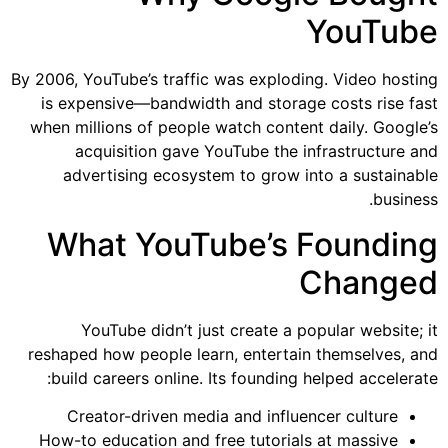
YouTube
By 2006, YouTube’s traffic was exploding. Video hosting
is expensive—bandwidth and storage costs rise fast
when millions of people watch content daily. Google’s
acquisition gave YouTube the infrastructure and
advertising ecosystem to grow into a sustainable
business.
What YouTube’s Founding
Changed
YouTube didn’t just create a popular website; it
reshaped how people learn, entertain themselves, and
build careers online. Its founding helped accelerate:
Creator-driven media and influencer culture
How-to education and free tutorials at massive