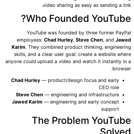
video sharing as easy as sending a link.
Who Founded YouTube?
YouTube was founded by three former PayPal
employees:
Chad Hurley
,
Steve Chen
, and
Jawed
Karim
. They combined product thinking, engineering
skills, and a clear user goal: create a website where
anyone could upload a video and watch it instantly in a
browser.
Chad Hurley
— product/design focus and early
CEO role
Steve Chen
— engineering and infrastructure
Jawed Karim
— engineering and early concept
support
The Problem YouTube
Solved