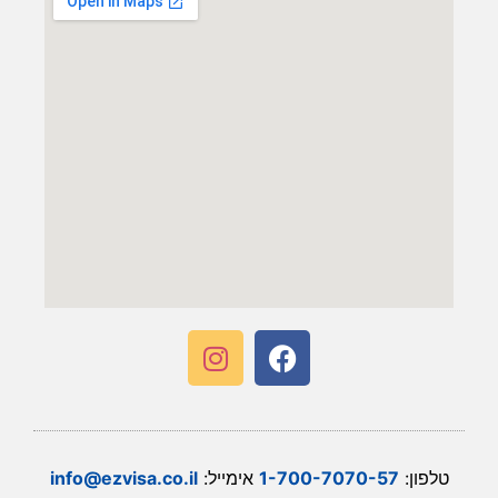
טלפון:
1-700-7070-57
אימייל:
info@ezvisa.co.il