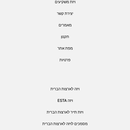
ויזת משקיעים
יצירת קשר
מאמרים
תקנון
מפת אתר
פרטיות
ויזה לארצות הברית
ויזה ESTA
ויזת תייר לארצות הברית
מסמכים לויזה לארצות הברית