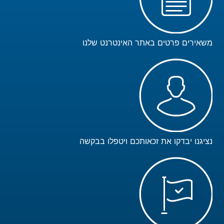
משאירים פרטים באתר האינטרנט שלנו
נציגנו יבדקו את זכאותכם ויטפלו בבקשה