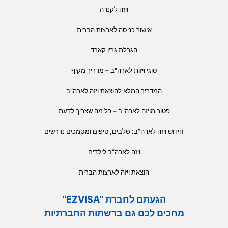
ויזה לקנדה
אישור כניסה לארצות הברית
הגרלת גרין קארד
סוגי ויזות לארה"ב – מדריך מקיף
המדריך המלא להוצאת ויזה לארה”ב
פטור מויזה לארה"ב – כל מה שצריך לדעת
חידוש ויזה לארה”ב: שלבים, טיפים ומסמכים נדרשים
ויזה לארה”ב לילדים
הוצאת ויזה לארצות הברית
הגעתם לחברת "EZVISA"
מחכים לכם גם ברשתות החברתיות