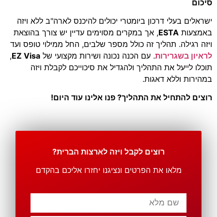
סיכום
ישראלים בעלי דרכון ביומטרי יכולים להיכנס לארה"ב ללא ויזה
באמצעות
ESTA
, אך במקרים מסוימים עדיין יש צורך בהוצאת
ויזה רגילה. תהליך זה כולל מספר שלבים, החל ממילוי טופס ועד
לראיון בשגרירות
. עם הכנה נכונה ושירות מקצועי של
EZ Visa
,
תוכלו לייעל את התהליך ולהגדיל את סיכוייכם לקבלת ויזה
במהירות וללא דאגות.
רוצים להתחיל את התהליך? פנו אלינו עוד היום!
רוצים לקבל ויזה לארצות הברית?
מלאו את הפרטים ונציגנו יחזרו אליכם בהקדם