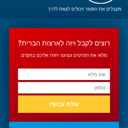
מקבלים את הפטור ויכולים לצאת לדרך
רוצים לקבל ויזה לארצות הברית?
מלאו את הפרטים ונציגנו יחזרו אליכם בהקדם
שלח עכשיו