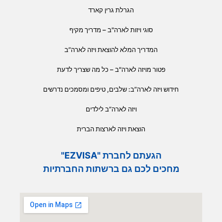
הגרלת גרין קארד
סוגי ויזות לארה"ב – מדריך מקיף
המדריך המלא להוצאת ויזה לארה”ב
פטור מויזה לארה"ב – כל מה שצריך לדעת
חידוש ויזה לארה”ב: שלבים, טיפים ומסמכים נדרשים
ויזה לארה”ב לילדים
הוצאת ויזה לארצות הברית
הגעתם לחברת "EZVISA"
מחכים לכם גם ברשתות החברתיות