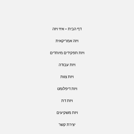
דף הבית – איזי ויזה
ויזה אמריקאית
ויזת תפקידים מיוחדים
ויזת עבודה
ויזת צוות
ויזת דיפלומט
ויזת דת
ויזת משקיעים
יצירת קשר