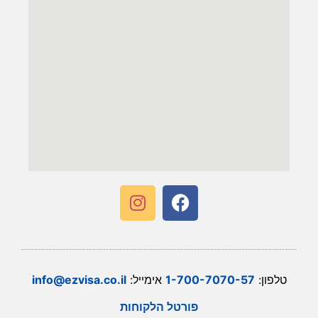
טלפון:
1-700-7070-57
אימייל:
info@ezvisa.co.il
פורטל הלקוחות