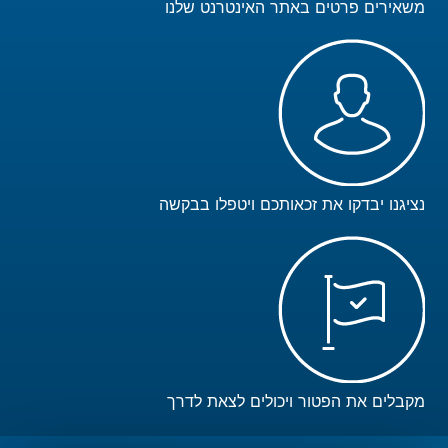
משאירים פרטים באתר האינטרנט שלנו
נציגנו יבדקו את זכאותכם ויטפלו בבקשה
מקבלים את הפטור ויכולים לצאת לדרך