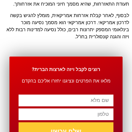
תעודת התאזרחות, שהיא מסמך חיוני המוכיח את אזרחותך.
לבסוף, לאחר קבלת אזרחות אמריקאית, מומלץ להגיש בקשה
לדרכון אמריקאי. דרכון אמריקאי הוא מסמך נסיעה מוכר
בינלאומי המספק יתרונות רבים, כולל נסיעה למדינות רבות ללא
ויזה והגנה קונסולרית בחו"ל.
רוצים לקבל ויזה לארצות הברית?
מלאו את הפרטים ונציגנו יחזרו אליכם בהקדם
שלח עכשיו