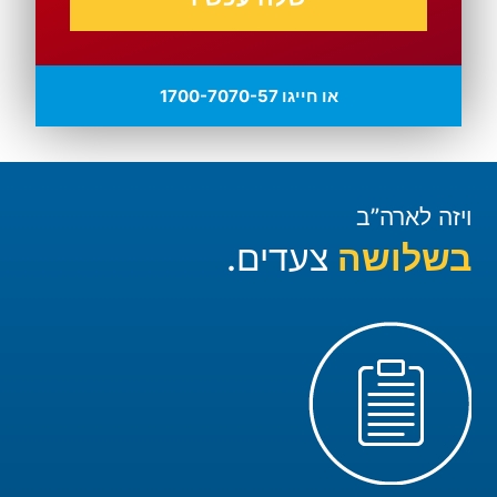
או חייגו 1700-7070-57
ויזה לארה”ב
בשלושה
צעדים.