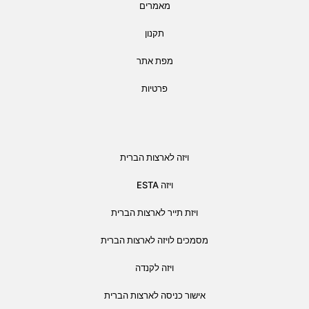
מאמרים
תקנון
מפת אתר
פרטיות
ויזה לארצות הברית
ויזה ESTA
ויזת תייר לארצות הברית
מסמכים לויזה לארצות הברית
ויזה לקנדה
אישור כניסה לארצות הברית