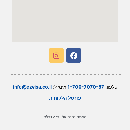
טלפון:
1-700-7070-57
אימייל:
info@ezvisa.co.il
פורטל הלקוחות
האתר נבנה על ידי אנדלס