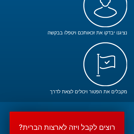
נציגנו יבדקו את זכאותכם ויטפלו בבקשה
מקבלים את הפטור ויכולים לצאת לדרך
רוצים לקבל ויזה לארצות הברית?