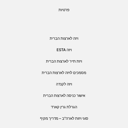
פרטיות
ויזה לארצות הברית
ויזה ESTA
ויזת תייר לארצות הברית
מסמכים לויזה לארצות הברית
ויזה לקנדה
אישור כניסה לארצות הברית
הגרלת גרין קארד
סוגי ויזות לארה"ב – מדריך מקיף