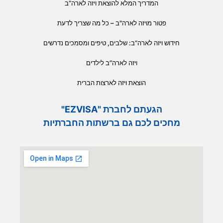
המדריך המלא להוצאת ויזה לארה”ב
פטור מויזה לארה"ב – כל מה שצריך לדעת
חידוש ויזה לארה”ב: שלבים, טיפים ומסמכים נדרשים
ויזה לארה”ב לילדים
הוצאת ויזה לארצות הברית
הגעתם לחברת "EZVISA"
מחכים לכם גם ברשתות החברתיות