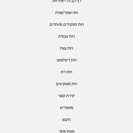
דף הבית – איזי ויזה
ויזה אמריקאית
ויזת תפקידים מיוחדים
ויזת עבודה
ויזת צוות
ויזת דיפלומט
ויזת דת
ויזת משקיעים
יצירת קשר
מאמרים
תקנון
מפת אתר