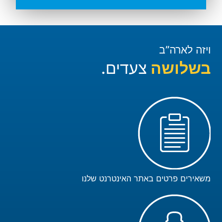
ויזה לארה”ב
בשלושה
צעדים.
משאירים פרטים באתר האינטרנט שלנו