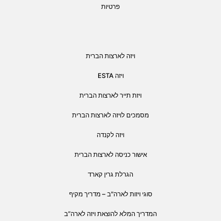
פרטיות
ויזה לארצות הברית
ויזה ESTA
ויזת תייר לארצות הברית
מסמכים לויזה לארצות הברית
ויזה לקנדה
אישור כניסה לארצות הברית
הגרלת גרין קארד
סוגי ויזות לארה"ב – מדריך מקיף
המדריך המלא להוצאת ויזה לארה”ב