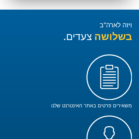
ויזה לארה”ב
בשלושה
צעדים.
משאירים פרטים באתר האינטרנט שלנו