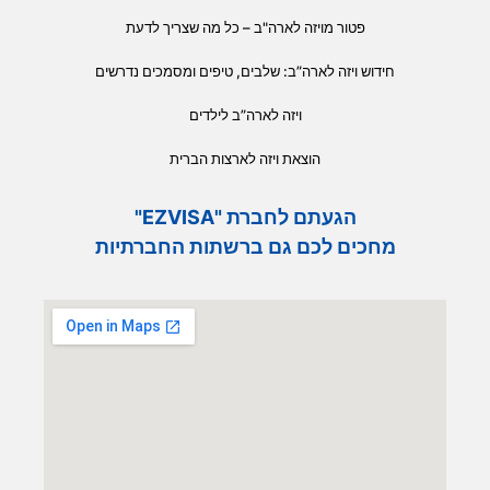
פטור מויזה לארה"ב – כל מה שצריך לדעת
חידוש ויזה לארה”ב: שלבים, טיפים ומסמכים נדרשים
ויזה לארה”ב לילדים
הוצאת ויזה לארצות הברית
הגעתם לחברת "EZVISA"
מחכים לכם גם ברשתות החברתיות