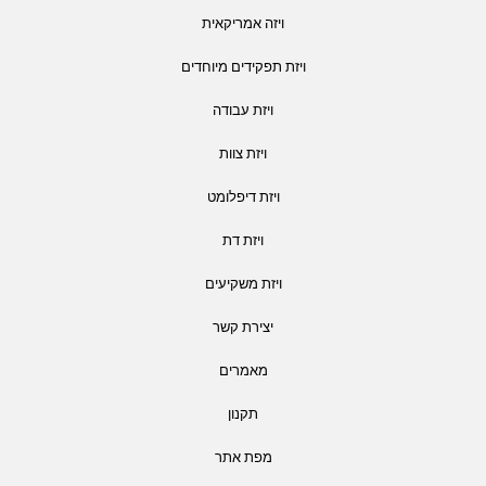
ויזה אמריקאית
ויזת תפקידים מיוחדים
ויזת עבודה
ויזת צוות
ויזת דיפלומט
ויזת דת
ויזת משקיעים
יצירת קשר
מאמרים
תקנון
מפת אתר