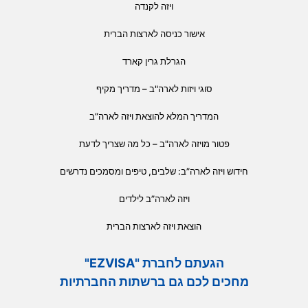
ויזה לקנדה
אישור כניסה לארצות הברית
הגרלת גרין קארד
סוגי ויזות לארה"ב – מדריך מקיף
המדריך המלא להוצאת ויזה לארה”ב
פטור מויזה לארה"ב – כל מה שצריך לדעת
חידוש ויזה לארה”ב: שלבים, טיפים ומסמכים נדרשים
ויזה לארה”ב לילדים
הוצאת ויזה לארצות הברית
הגעתם לחברת "EZVISA"
מחכים לכם גם ברשתות החברתיות