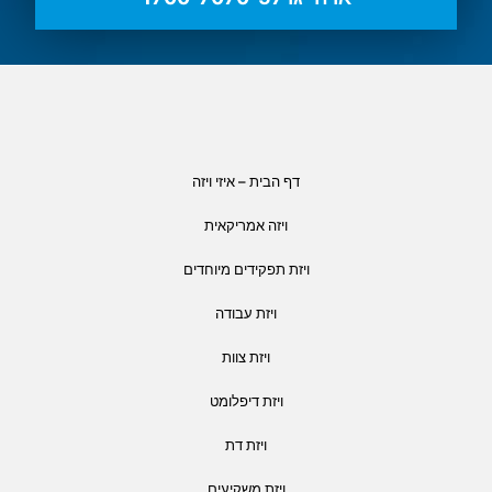
דף הבית – איזי ויזה
ויזה אמריקאית
ויזת תפקידים מיוחדים
ויזת עבודה
ויזת צוות
ויזת דיפלומט
ויזת דת
ויזת משקיעים