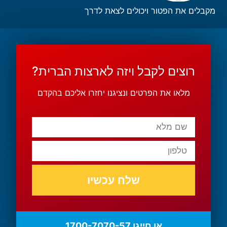
מקבלים את הפטור ויכולים לצאת לדרך
רוצים לקבל ויזה לארצות הברית?
מלאו את הפרטים ונציגנו יחזרו אליכם בהקדם
שלח עכשיו
או חייגו 1700-7070-57