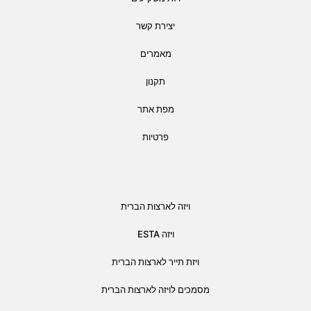
יצירת קשר
מאמרים
תקנון
מפת אתר
פרטיות
ויזה לארצות הברית
ויזה ESTA
ויזת תייר לארצות הברית
מסמכים לויזה לארצות הברית