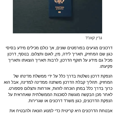
גרין קארד
דרכונים מגיעים בפורמטים שונים, אך כולם מכילים מידע בסיסי
כגון שם המחזיק, תאריך לידה, מין, לאום ותצלום. בנוסף, דרכון
מכיל גם מידע על תוקף הדרכון, לרבות תאריך הוצאתו ותאריך
פקיעתו.
הנפקת דרכון נשלטת בדרך כלל על ידי ממשלת מדינתו של
המחזיק. תהליך קבלת הדרכון משתנה ממדינה למדינה, אבל הוא
כרוך בדרך כלל במתן הוכחה לזהות, אזרחות ותצלום פספורט.
לאחר מכן הבקשה מוגשת לסוכנות הממשלתית שאחראית על
הנפקת הדרכונים, כגון משרד דרכונים או שגרירות.
אבטחת הדרכונים היא קריטית כדי למנוע הונאה ולהבטיח את