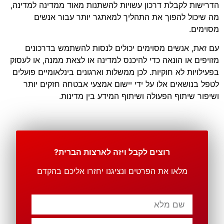
הדרישות לקבלת דרכון עשויות להשתנות מאוד ממדינה למדינה,
מה שיכול להפוך את התהליך למאתגר יותר עבור אנשים
מסוימים.
עם זאת, אנשים מסוימים יכולים לנסות להשתמש בדרכונים
מזויפים או הונאה כדי להיכנס למדינה או לצאת ממנה, או לעסוק
בפעילויות לא חוקיות. לכן ממשלות וארגונים בינלאומיים פועלים
לטפל בנושאים אלו על ידי יישום אמצעי אבטחה חזקים יותר
ושיפור שיתוף הפעולה ושיתוף המידע בין מדינות.
רוצים לקבל ויזה לארצות הברית?
מלאו את הפרטים ונציגנו יחזרו אליכם בהקדם