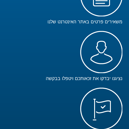
משאירים פרטים באתר האינטרנט שלנו
נציגנו יבדקו את זכאותכם ויטפלו בבקשה