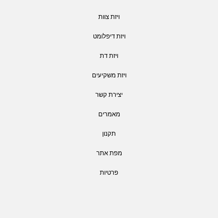
ויזת צוות
ויזת דיפלומט
ויזת דת
ויזת משקיעים
יצירת קשר
מאמרים
תקנון
מפת אתר
פרטיות