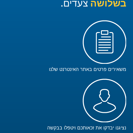
בשלושה
צעדים.
משאירים פרטים באתר האינטרנט שלנו
נציגנו יבדקו את זכאותכם ויטפלו בבקשה