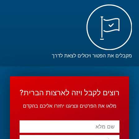
מקבלים את הפטור ויכולים לצאת לדרך
רוצים לקבל ויזה לארצות הברית?
מלאו את הפרטים ונציגנו יחזרו אליכם בהקדם