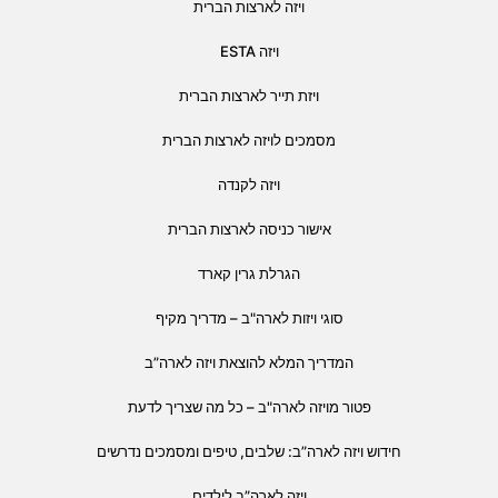
ויזה לארצות הברית
ויזה ESTA
ויזת תייר לארצות הברית
מסמכים לויזה לארצות הברית
ויזה לקנדה
אישור כניסה לארצות הברית
הגרלת גרין קארד
סוגי ויזות לארה"ב – מדריך מקיף
המדריך המלא להוצאת ויזה לארה”ב
פטור מויזה לארה"ב – כל מה שצריך לדעת
חידוש ויזה לארה”ב: שלבים, טיפים ומסמכים נדרשים
ויזה לארה”ב לילדים