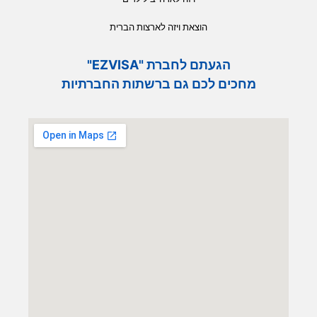
הוצאת ויזה לארצות הברית
הגעתם לחברת "EZVISA"
מחכים לכם גם ברשתות החברתיות