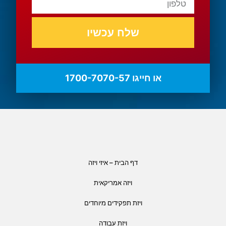
שלח עכשיו
או חייגו 1700-7070-57
דף הבית – איזי ויזה
ויזה אמריקאית
ויזת תפקידים מיוחדים
ויזת עבודה