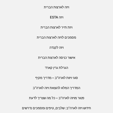
ויזה לארצות הברית
ויזה ESTA
ויזת תייר לארצות הברית
מסמכים לויזה לארצות הברית
ויזה לקנדה
אישור כניסה לארצות הברית
הגרלת גרין קארד
סוגי ויזות לארה"ב – מדריך מקיף
המדריך המלא להוצאת ויזה לארה”ב
פטור מויזה לארה"ב – כל מה שצריך לדעת
חידוש ויזה לארה”ב: שלבים, טיפים ומסמכים נדרשים