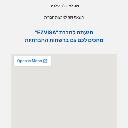
ויזה לארה”ב לילדים
הוצאת ויזה לארצות הברית
הגעתם לחברת "EZVISA"
מחכים לכם גם ברשתות החברתיות