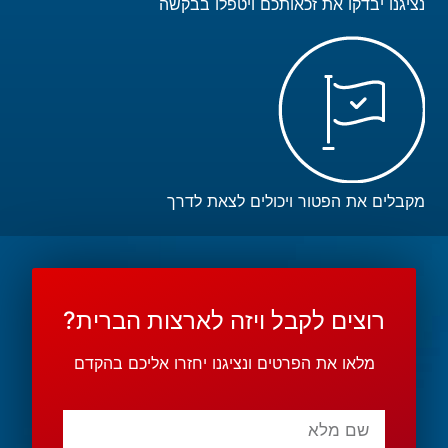
נציגנו יבדקו את זכאותכם ויטפלו בבקשה
מקבלים את הפטור ויכולים לצאת לדרך
רוצים לקבל ויזה לארצות הברית?
מלאו את הפרטים ונציגנו יחזרו אליכם בהקדם