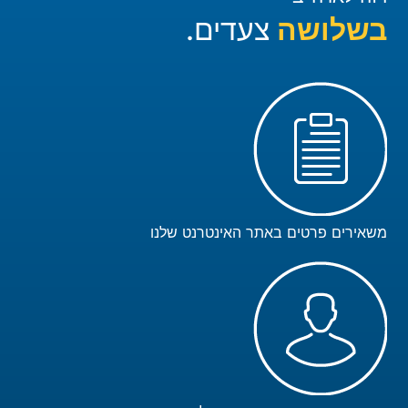
בשלושה
צעדים.
משאירים פרטים באתר האינטרנט שלנו