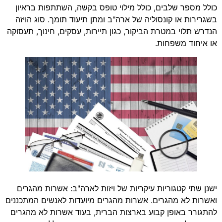
כולל מספר שלבים, כולל מילוי טופס בקשה, השתתפות בראיון
בשגרירות או קונסוליה של ארה"ב ומתן תיעוד תומך. סוג הויזה
הנדרש תלוי במטרת הביקור, כגון תיירות, עסקים, חינוך, תעסוקה
או איחוד משפחות.
ישנן שתי קטגוריות עיקריות של ויזות לארה"ב: אשרות מהגרים
ואשרות לא מהגרים. אשרות מהגרים מיועדות לאנשים המתכננים
להתגורר באופן קבוע בארצות הברית, בעוד אשרות לא מהגרים