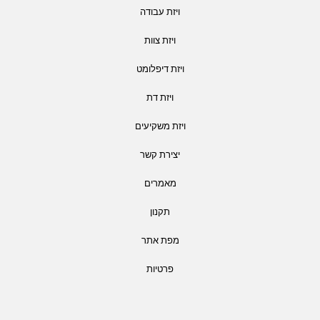
ויזת עבודה
ויזת צוות
ויזת דיפלומט
ויזת דת
ויזת משקיעים
יצירת קשר
מאמרים
תקנון
מפת אתר
פרטיות