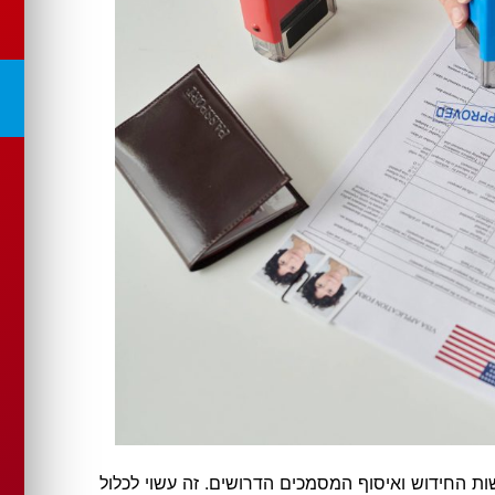
ות החידוש ואיסוף המסמכים הדרושים. זה עשוי לכלול