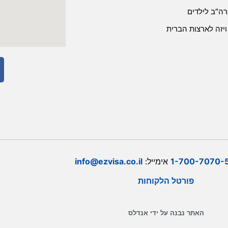
רה”ב לילדים
ויזה לארצות הברית
1-700-7070-
אימייל:
info@ezvisa.co.il
פורטל הלקוחות
האתר נבנה על ידי אנדלס