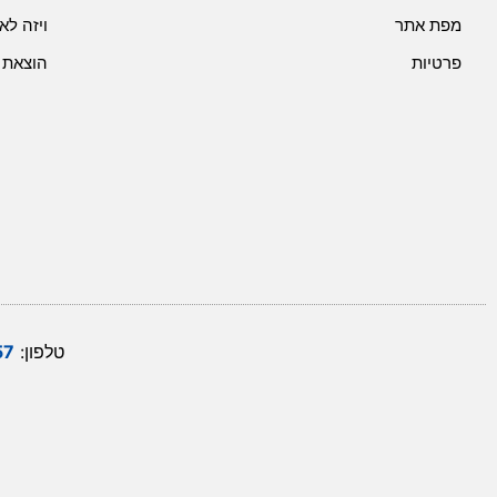
מפת אתר
ויזה לא
פרטיות
הוצאת 
טלפון:
57