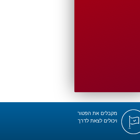
מקבלים את הפטור
ויכולים לצאת לדרך