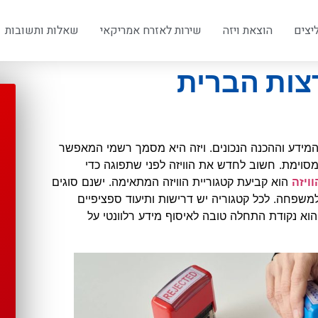
יצים
הוצאת ויזה
שירות לאזרח אמריקאי
שאלות ותשובות
רצות הברית
 המידע וההכנה הנכונים. ויזה היא מסמך רשמי המאפשר
וימת. חשוב לחדש את הוויזה לפני שתפוגה כדי
ויזה
הוא קביעת קטגוריית הוויזה המתאימה. ישנם סוגים
למשפחה. לכל קטגוריה יש דרישות ותיעוד ספציפיים
א נקודת התחלה טובה לאיסוף מידע רלוונטי על