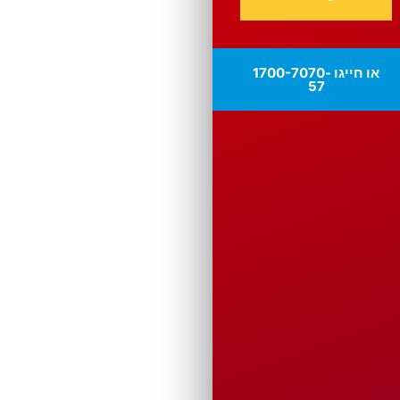
או חייגו 1700-7070-
57