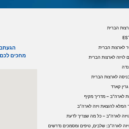
רצות הברית
הגעתם לחב
יר לארצות הברית
מחכים לכם 
 לויזה לארצות הברית
נדה
כניסה לארצות הברית
רין קארד
זות לארה"ב – מדריך מקיף
 המלא להוצאת ויזה לארה”ב
ויזה לארה"ב – כל מה שצריך לדעת
יזה לארה”ב: שלבים, טיפים ומסמכים נדרשים