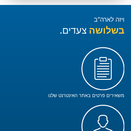
ויזה לארה”ב
בשלושה
צעדים.
משאירים פרטים באתר האינטרנט שלנו