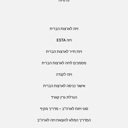
ויזה לארצות הברית
ויזה ESTA
ויזת תייר לארצות הברית
מסמכים לויזה לארצות הברית
ויזה לקנדה
אישור כניסה לארצות הברית
הגרלת גרין קארד
סוגי ויזות לארה"ב – מדריך מקיף
המדריך המלא להוצאת ויזה לארה”ב