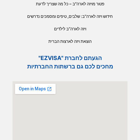
פטור מויזה לארה"ב – כל מה שצריך לדעת
חידוש ויזה לארה”ב: שלבים, טיפים ומסמכים נדרשים
ויזה לארה”ב לילדים
הוצאת ויזה לארצות הברית
הגעתם לחברת "EZVISA"
מחכים לכם גם ברשתות החברתיות