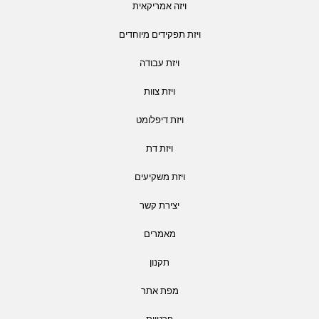
ויזה אמריקאית
ויזת תפקידים מיוחדים
ויזת עבודה
ויזת צוות
ויזת דיפלומט
ויזת דת
ויזת משקיעים
יצירת קשר
מאמרים
תקנון
מפת אתר
פרטיות