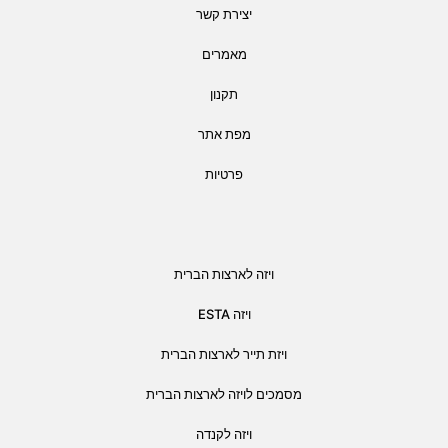
יצירת קשר
מאמרים
תקנון
מפת אתר
פרטיות
ויזה לארצות הברית
ויזה ESTA
ויזת תייר לארצות הברית
מסמכים לויזה לארצות הברית
ויזה לקנדה