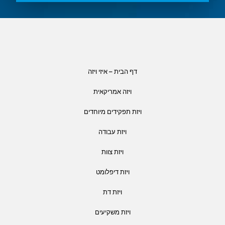
דף הבית – איזי ויזה
ויזה אמריקאית
ויזת תפקידים מיוחדים
ויזת עבודה
ויזת צוות
ויזת דיפלומט
ויזת דת
ויזת משקיעים