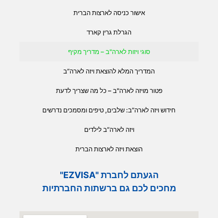
אישור כניסה לארצות הברית
הגרלת גרין קארד
סוגי ויזות לארה"ב – מדריך מקיף
המדריך המלא להוצאת ויזה לארה”ב
פטור מויזה לארה"ב – כל מה שצריך לדעת
חידוש ויזה לארה”ב: שלבים, טיפים ומסמכים נדרשים
ויזה לארה”ב לילדים
הוצאת ויזה לארצות הברית
הגעתם לחברת "EZVISA"
מחכים לכם גם ברשתות החברתיות