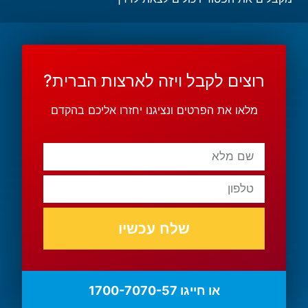
רוצים לקבל ויזה לארצות הברית?
מלאו את הפרטים ונציגנו יחזרו אליכם בהקדם
שלח עכשיו
או חייגו 1700-7070-57