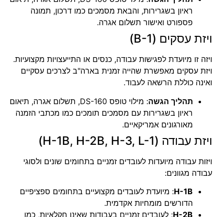
ראיון בשגרירות, והבאת מסמכים כמו דרכון, תמונה
פספורט ואישור תשלום אגרה.
ויזת עסקים (B-1)
ויזה זו מיועדת לפגישות עבודה, כנסים או התייעצויות מקצועיות.
ויזת עסקים מאפשרת שהייה זמנית בארה"ב לצרכים עסקיים
ואינה כוללת הרשאה לעבוד.
תהליך הגשה
: מילוי טופס DS-160, תשלום אגרה, תיאום
ראיון בשגרירות עם מסמכים תומכים כמו מכתבי הזמנה
מאורגונים אמריקאיים.
ויזת עבודה (H-1B, H-2B, H-3, L-1)
ויזות עבודה מיועדות לעובדים זמניים בתחומים שונים ולסוגי
עבודה מגוונים:
H-1B
: מיועדת לעובדים מקצועיים בתחומים ספציפיים
הדורשים מומחיות אקדמית.
H-2B
: לעובדים זמניים בעבודות שאינן חקלאיות, כמו