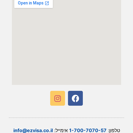
טלפון:
1-700-7070-57
אימייל:
info@ezvisa.co.il