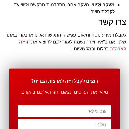
מעקב וליווי
: מעקב אחרי התקדמות הבקשה וליווי עד
לקבלת הויזה.
צרו קשר
לקבלת מידע נוסף ותיאום פגישה, התקשרו אלינו או בקרו באתר
שלנו. אנו ב"איזי ויזה" נשמח לעזור לכם להוציא את ה
ויזה
לארה"ב
בקלות ובמקצועיות.
רוצים לקבל ויזה לארצות הברית?
מלאו את הפרטים ונציגנו יחזרו אליכם בהקדם