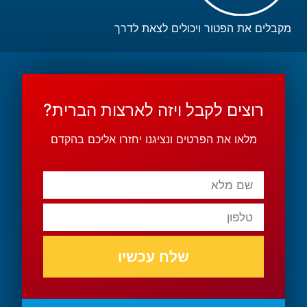
מקבלים את הפטור ויכולים לצאת לדרך
רוצים לקבל ויזה לארצות הברית?
מלאו את הפרטים ונציגנו יחזרו אליכם בהקדם
שלח עכשיו