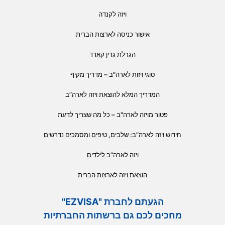
ויזה לקנדה
אישור כניסה לארצות הברית
הגרלת גרין קארד
סוגי ויזות לארה"ב – מדריך מקיף
המדריך המלא להוצאת ויזה לארה”ב
פטור מויזה לארה"ב – כל מה שצריך לדעת
חידוש ויזה לארה”ב: שלבים, טיפים ומסמכים נדרשים
ויזה לארה”ב לילדים
הוצאת ויזה לארצות הברית
הגעתם לחברת "EZVISA"
מחכים לכם גם ברשתות החברתיות