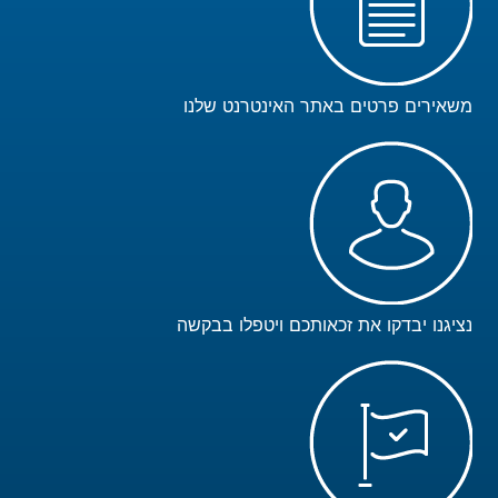
משאירים פרטים באתר האינטרנט שלנו
נציגנו יבדקו את זכאותכם ויטפלו בבקשה