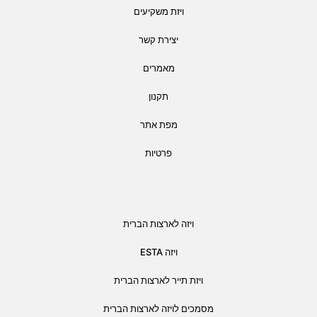
ויזת משקיעים
יצירת קשר
מאמרים
תקנון
מפת אתר
פרטיות
ויזה לארצות הברית
ויזה ESTA
ויזת תייר לארצות הברית
מסמכים לויזה לארצות הברית