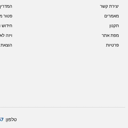
יצירת קשר
המדריך
מאמרים
פטור מ
תקנון
חידוש ו
מפת אתר
ויזה לא
פרטיות
הוצאת 
טלפון:
57