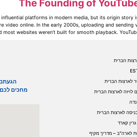
The Founding of YouTube
nfluential platforms in modern media, but its origin story i
e video online. In the early 2000s, uploading and sending 
d most websites weren’t built for smooth playback. YouTube’
רצות הברית
הגעתם לחב
יר לארצות הברית
מחכים לכם 
 לויזה לארצות הברית
נדה
כניסה לארצות הברית
רין קארד
זות לארה"ב – מדריך מקיף