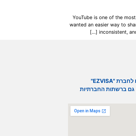
YouTube is one of the most i
wanted an easier way to shar
inconsistent, an
רת "EZVISA"
גם ברשתות החברתיות