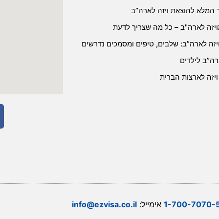
 המלא להוצאת ויזה לארה”ב
ויזה לארה"ב – כל מה שצריך לדעת
יזה לארה”ב: שלבים, טיפים ומסמכים נדרשים
רה”ב לילדים
ויזה לארצות הברית
1-700-7070-
אימייל:
info@ezvisa.co.il