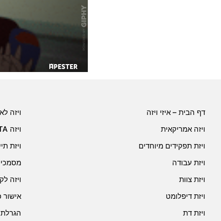
דף הבית – איזי ויזה
ויזה לא
ויזה אמריקאית
ויזה ESTA
ויזת תפקידים מיוחדים
ויזת תי
ויזת עבודה
מסמכים
ויזת צוות
ויזה לק
ויזת דיפלומט
אישור 
ויזת דת
הגרלת ג