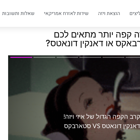
יצים
הוצאת ויזה
שירות לאזרח אמריקאי
שאלות ותשובות
ה קפה יותר מתאים לכם
אקס או דאנקין דונאטס?