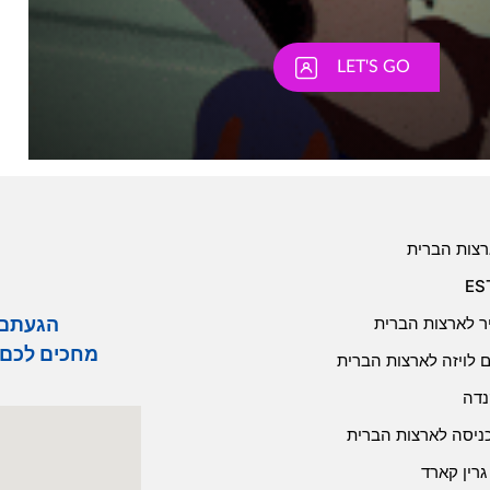
רצות הברית
הגעתם לחב
יר לארצות הברית
מחכים לכם 
 לויזה לארצות הברית
נדה
כניסה לארצות הברית
רין קארד