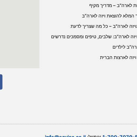
זות לארה"ב – מדריך מקיף
 המלא להוצאת ויזה לארה”ב
ויזה לארה"ב – כל מה שצריך לדעת
יזה לארה”ב: שלבים, טיפים ומסמכים נדרשים
רה”ב לילדים
ויזה לארצות הברית