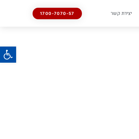
יצירת קשר
1700-7070-57
פתח