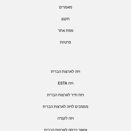
מאמרים
תקנון
מפת אתר
פרטיות
ויזה לארצות הברית
ויזה ESTA
ויזת תייר לארצות הברית
מסמכים לויזה לארצות הברית
ויזה לקנדה
אישור כניסה לארצות הברית