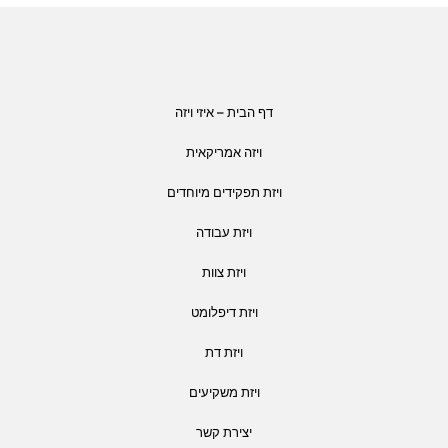
דף הבית – איזי ויזה
ויזה אמריקאית
ויזת תפקידים מיוחדים
ויזת עבודה
ויזת צוות
ויזת דיפלומט
ויזת דת
ויזת משקיעים
יצירת קשר