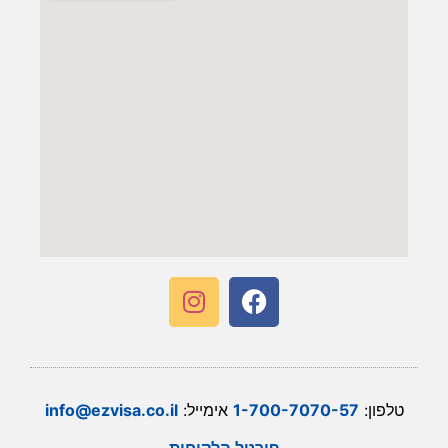
טלפון:
1-700-7070-57
אימייל:
info@ezvisa.co.il
פורטל הלקוחות