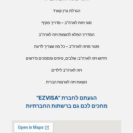
הגרלת גרין קארד
סוגי ויזות לארה"ב – מדריך מקיף
המדריך המלא להוצאת ויזה לארה”ב
פטור מויזה לארה"ב – כל מה שצריך לדעת
חידוש ויזה לארה”ב: שלבים, טיפים ומסמכים נדרשים
ויזה לארה”ב לילדים
הוצאת ויזה לארצות הברית
הגעתם לחברת "EZVISA"
מחכים לכם גם ברשתות החברתיות