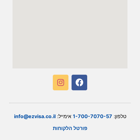
טלפון:
1-700-7070-57
אימייל:
info@ezvisa.co.il
פורטל הלקוחות