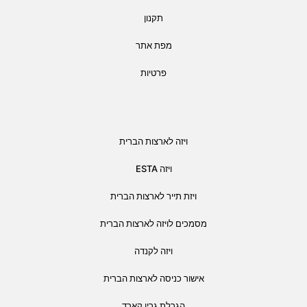
תקנון
מפת אתר
פרטיות
ויזה לארצות הברית
ויזה ESTA
ויזת תייר לארצות הברית
מסמכים לויזה לארצות הברית
ויזה לקנדה
אישור כניסה לארצות הברית
הגרלת גרין קארד