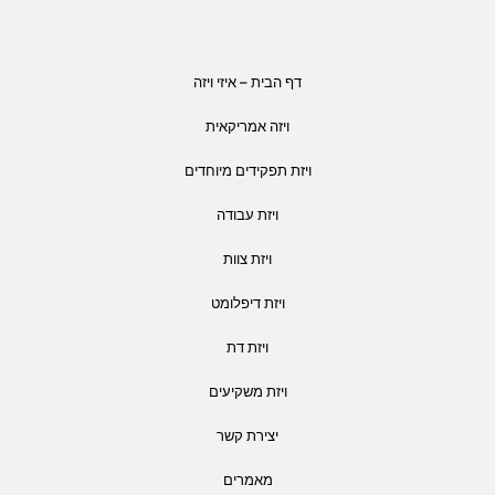
דף הבית – איזי ויזה
ויזה אמריקאית
ויזת תפקידים מיוחדים
ויזת עבודה
ויזת צוות
ויזת דיפלומט
ויזת דת
ויזת משקיעים
יצירת קשר
מאמרים