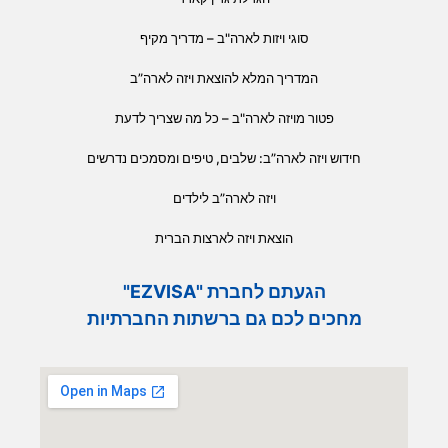
סוגי ויזות לארה"ב – מדריך מקיף
המדריך המלא להוצאת ויזה לארה”ב
פטור מויזה לארה"ב – כל מה שצריך לדעת
חידוש ויזה לארה”ב: שלבים, טיפים ומסמכים נדרשים
ויזה לארה”ב לילדים
הוצאת ויזה לארצות הברית
הגעתם לחברת "EZVISA"
מחכים לכם גם ברשתות החברתיות