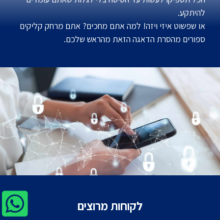
להיתקע.
או שפשוט איזי ויזה!
למה אתם מחכים? אתם מרחק קליקים
ספורים מהסרת הדאגה הזאת מהראש שלכם.
לקוחות מרוצים