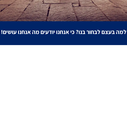
למה בעצם לבחור בנו?
כי אנחנו יודעים מה אנחנו עושים!