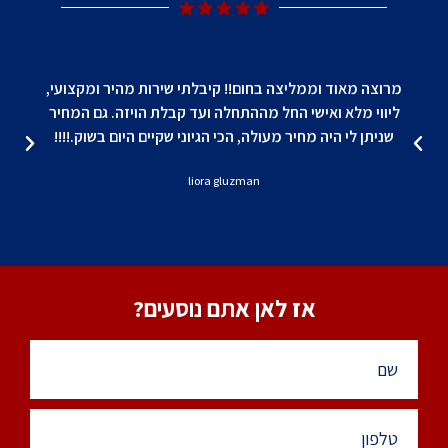
מרוצה מאוד וממליצה בחום!! קיבלתי שירות מהיר ומקצועי,
ליווי מלא ואישי החל מההתחלה ועד קבלת הויזה. גם המחיר
שניתן לי היה מחיר מעולה, הכי הגיוני שקיים היום בשוק.!!!!
ה
liora gluzman
אז לאן אתם נוסעים?