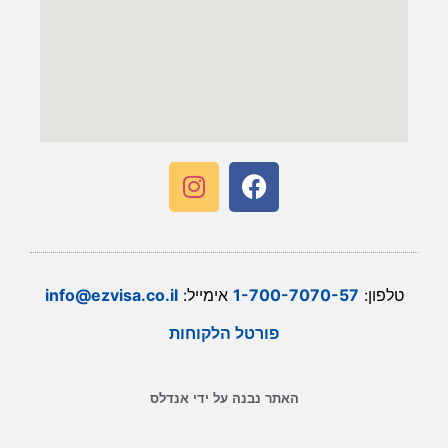
טלפון:
1-700-7070-57
אימייל:
info@ezvisa.co.il
פורטל הלקוחות
האתר נבנה על ידי אנדלס