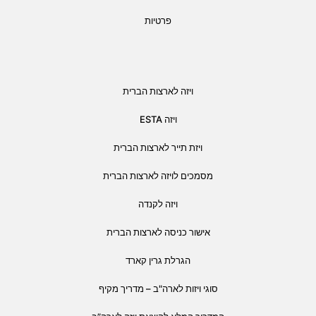
פרטיות
ויזה לארצות הברית
ויזה ESTA
ויזת תייר לארצות הברית
מסמכים לויזה לארצות הברית
ויזה לקנדה
אישור כניסה לארצות הברית
הגרלת גרין קארד
סוגי ויזות לארה"ב – מדריך מקיף