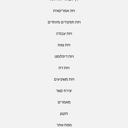
ויזה אמריקאית
ויזת תפקידים מיוחדים
ויזת עבודה
ויזת צוות
ויזת דיפלומט
ויזת דת
ויזת משקיעים
יצירת קשר
מאמרים
תקנון
מפת אתר