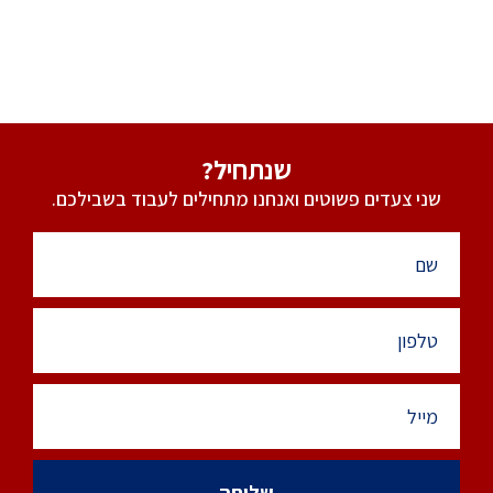
שנתחיל?
שני צעדים פשוטים ואנחנו מתחילים לעבוד בשבילכם.
שליחה