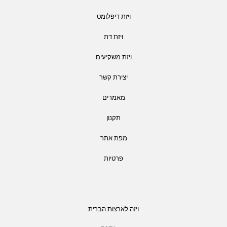
ויזת דיפלומט
ויזת דת
ויזת משקיעים
יצירת קשר
מאמרים
תקנון
מפת אתר
פרטיות
ויזה לארצות הברית