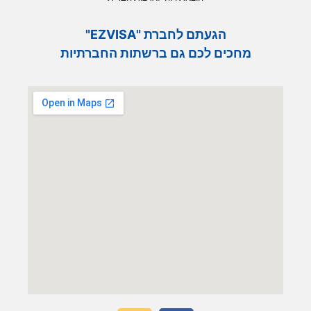
הגעתם לחברת "EZVISA"
מחכים לכם גם ברשתות החברתיות