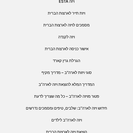
ויזה ESTA
ויזת תייר לארצות הברית
מסמכים לויזה לארצות הברית
ויזה לקנדה
אישור כניסה לארצות הברית
הגרלת גרין קארד
סוגי ויזות לארה"ב – מדריך מקיף
המדריך המלא להוצאת ויזה לארה”ב
פטור מויזה לארה"ב – כל מה שצריך לדעת
חידוש ויזה לארה”ב: שלבים, טיפים ומסמכים נדרשים
ויזה לארה”ב לילדים
הוצאת ויזה לארצות הברית