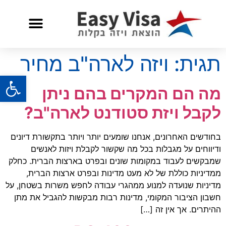
שאלות ותשובות
שירות לאזרח אמריקאי
תגית:
ויזה לארה"ב מחיר
פתח
מה הם המקרים בהם ניתן
לקבל ויזת סטודנט לארה"ב?
בחודשים האחרונים, אנחנו שומעים יותר ויותר בתקשורת דיונים
ודיווחים על מגבלות בכל מה שקשור לקבלת ויזות לאנשים
שמבקשים לעבוד במקומות שונים ובפרט בארצות הברית. כחלק
ממדיניות כוללת של לא מעט מדינות ובפרט ארצות הברית,
מדיניות שנועדה למנוע ממהגרי עבודה לחפש משרות בשטחן, על
חשבון הציבור המקומי, מדינות רבות מבקשות להגביל את מתן
ההיתרים. אך אין זה […]