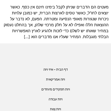
מעטים הם הדברים שניתן לקבל בימינו חינם אין כסף. כאשר
יוצאים לחו"ל, כאשר טסים לארצות הברית, יש כמובן עלויות
ניכרות שנגזרות מאופי הנסיעה ומטרתה. הפעם, לא נדבר על
ההוצאות הללו ואפילו לא על חלק מרכזי שלהן, אך בהחלט נעסוק
במחיר שאותו יש לשלם כדי לזכות ולהגיע לארץ האפשרויות
הבלתי מוגבלות. המחיר שעליו אנו מדברים הוא […]
דף הבית – איזי ויזה
ויזה אמריקאית
ויזת תפקידים מיוחדים
ויזת עבודה
ויזת צוות